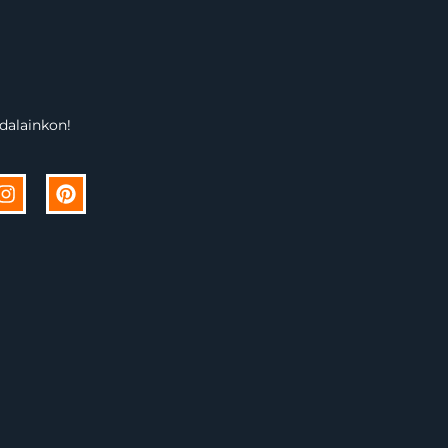
dalainkon!