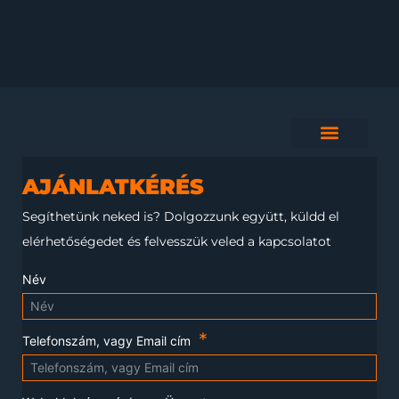
AJÁNLATKÉRÉS
Segíthetünk neked is?
Dolgozzunk együtt, küldd el
elérhetőségedet és felvesszük veled a kapcsolatot
Név
Telefonszám, vagy Email cím