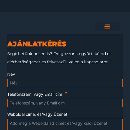
AJÁNLATKÉRÉS
Segíthetünk neked is?
Dolgozzunk együtt, küldd el
elérhetőségedet és felvesszük veled a kapcsolatot
Név
Telefonszám, vagy Email cím
Weboldal címe, és/vagy Üzenet