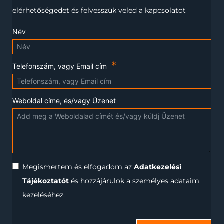
elérhetőségedet és felvesszük veled a kapcsolatot
Név
Telefonszám, vagy Email cím
Weboldal címe, és/vagy Üzenet
Megismertem és elfogadom az
Adatkezelési
Tájékoztatót
és hozzájárulok a személyes adataim
kezeléséhez.