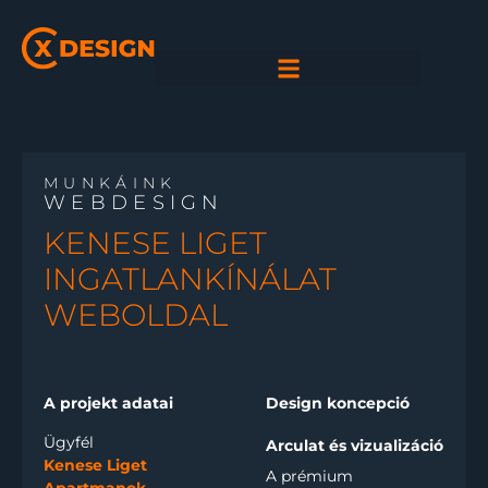
MUNKÁINK
WEBDESIGN
KENESE LIGET
INGATLANKÍNÁLAT
WEBOLDAL
A projekt adatai
Design koncepció
Ügyfél
Arculat és vizualizáció
Kenese Liget
A prémium