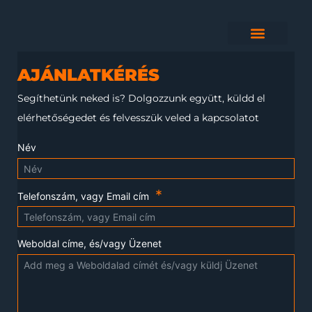
AJÁNLATKÉRÉS
Segíthetünk neked is?
Dolgozzunk együtt, küldd el
elérhetőségedet és felvesszük veled a kapcsolatot
Név
Telefonszám, vagy Email cím
Weboldal címe, és/vagy Üzenet